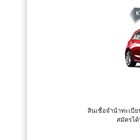
สินเชื่อจำนำทะเบียน
สมัครได้