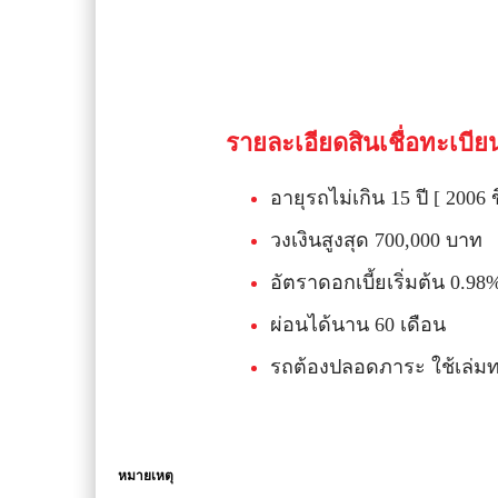
รายละเอียดสินเชื่อทะเบียน
อายุรถไม่เกิน 15 ปี [ 2006 ข
วงเงินสูงสุด 700,000 บาท
อัตราดอกเบี้ยเริ่มต้น 0.9
ผ่อนได้นาน 60 เดือน
รถต้องปลอดภาระ ใช้เล่มทะเ
หมายเหตุ