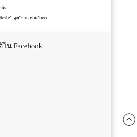
นั้น
รจัดทำข้อมูลดังกล่าวร่วมกับเรา
ด้ใน Facebook