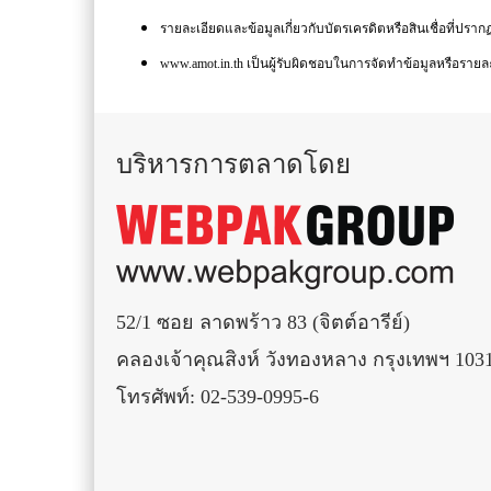
รายละเอียดและข้อมูลเกี่ยวกับบัตรเครดิตหรือสินเชื่อที่ปรา
www.amot.in.th เป็นผู้รับผิดชอบในการจัดทำข้อมูลหรือรายละเ
บริหารการตลาดโดย
52/1 ซอย ลาดพร้าว 83 (จิตต์อารีย์)
คลองเจ้าคุณสิงห์ วังทองหลาง กรุงเทพฯ 103
โทรศัพท์: 02-539-0995-6