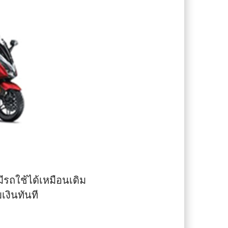
มีรถใช้ได้เหมือนเดิม
เงินทันที