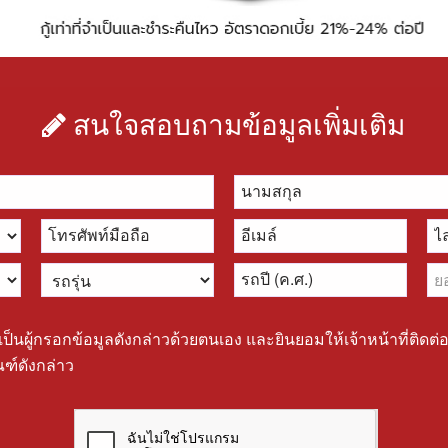
สนใจสอบถามข้อมูลเพิ่มเติม
เป็นผู้กรอกข้อมูลดังกล่าวด้วยตนเอง และยินยอมให้เจ้าหน้าที่ติดต
ฑ์ดังกล่าว