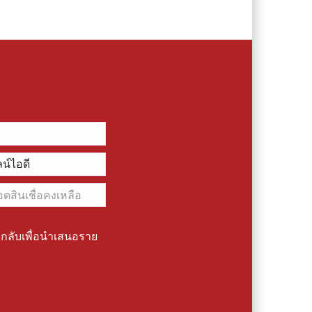
่อกลับเพื่อนำเสนอราย