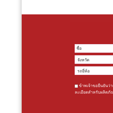
ข้าพเจ้าขอยืนยันว่า
ละเอียดสำหรับผลิตภัณ